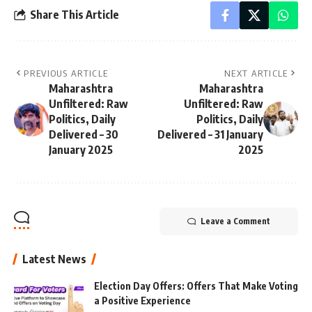
Share This Article
PREVIOUS ARTICLE
NEXT ARTICLE
Maharashtra
Maharashtra
Unfiltered: Raw
Unfiltered: Raw
Politics, Daily
Politics, Daily
Delivered – 30
Delivered – 31 January
January 2025
2025
Leave a Comment
Latest News
Election Day Offers: Offers That Make Voting
a Positive Experience