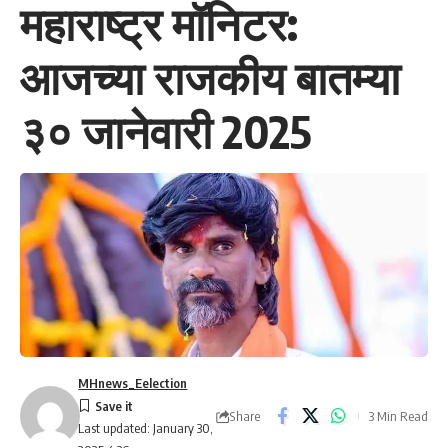
महाराष्ट्र मॉनिटर:
आजच्या राजकीय बातम्या
३० जानेवारी 2025
MHnews_Eelection
Share
3 Min Read
Last updated: January 30,