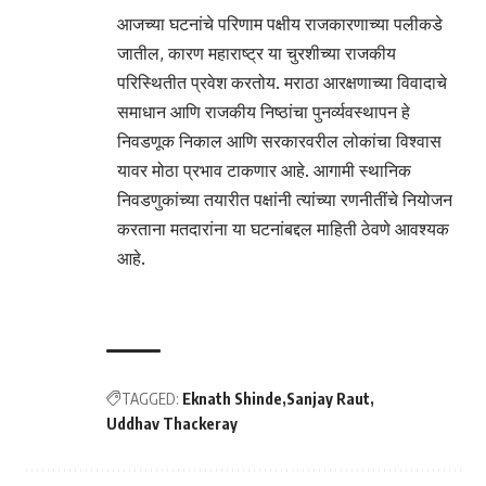
आजच्या घटनांचे परिणाम पक्षीय राजकारणाच्या पलीकडे
जातील, कारण महाराष्ट्र या चुरशीच्या राजकीय
परिस्थितीत प्रवेश करतोय. मराठा आरक्षणाच्या विवादाचे
समाधान आणि राजकीय निष्ठांचा पुनर्व्यवस्थापन हे
निवडणूक निकाल आणि सरकारवरील लोकांचा विश्वास
यावर मोठा प्रभाव टाकणार आहे. आगामी स्थानिक
निवडणुकांच्या तयारीत पक्षांनी त्यांच्या रणनीतींचे नियोजन
करताना मतदारांना या घटनांबद्दल माहिती ठेवणे आवश्यक
आहे.
TAGGED:
Eknath Shinde
Sanjay Raut
Uddhav Thackeray