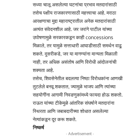
सध्या चालू असलेल्या घटनांचा प्रभाव मतदारांसाठी
तसेच पक्षीय राजकारणासाठी महत्त्वाचा आहे. मराठा
आरक्षणाचा मुद्दा महाराष्ट्रातील अनेक मतदारांसाठी
अत्यंत संवेदनशील आहे. जर जरांगे पाटील यांच्या
उपोषणामुळे सरकारकडून काही concessions
मिळाले, तर यामुळे सत्ताधारी आघाडीसाठी समर्थन वाढू
शकते. दुसरीकडे, जर या मागण्यांना मान्यता मिळाली
नाही, तर अधिक असंतोष आणि विरोधी आंदोलनांची
शक्यता आहे.
तसेच, शिवसेनेतील बदलत्या निष्ठा विरोधकांना आणखी
तुटलेले बनवू शकतात, ज्यामुळे भाजप आणि त्यांच्या
सहयोगींना आगामी निवडणुकांमध्ये फायदा होऊ शकतो.
राऊत यांच्या टीकेमुळे आंतरिक संघर्षाने मतदारांना
स्थिरता आणि जबाबदारीच्या शोधात असलेल्या
नेत्यांकडून दूर करू शकते.
निष्कर्ष
- Advertisement -