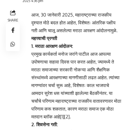
2025 4:36 pm
आज, 30 जानेवारी 2025, महाराष्ट्राच्या राजकीय
SHARE
दृश्यात मोठे बदल होत आहेत, विशेषतः आंतरिक पक्षीय
गती आणि चालू असलेल्या मराठा आरक्षण आंदोलनामुळे.
महत्त्वाची प्रगती
1. मराठा आरक्षण आंदोलन:
प्रमुख कार्यकर्ता मनोज जरांगे पाटील आज आपल्या
उपोषणाचा सहावा दिवस पार करत आहेत, ज्यामध्ये ते
मराठा समाजाच्या सरकारी नोकऱ्या आणि शैक्षणिक
संस्थांमध्ये आरक्षणाच्या मागणीसाठी लढत आहेत. त्यांच्या
मागण्यांवर चर्चा सुरू आहे, विशेषतः काल भाजपाचे
आमदार सुरेश धस यांच्याशी झालेल्या बैठकीनंतर. या
चर्चांचे परिणाम महाराष्ट्राच्या राजकीय वातावरणावर मोठा
परिणाम करू शकतात, कारण मराठा समाज एक मोठा
मतदान ब्लॉक आहे[1][2].
2. शिवसेना गती: