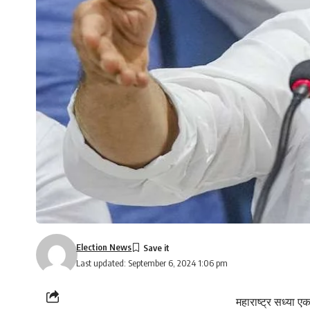
Election News
Last updated: September 6, 2024 1:06 pm
महाराष्ट्र सध्या 