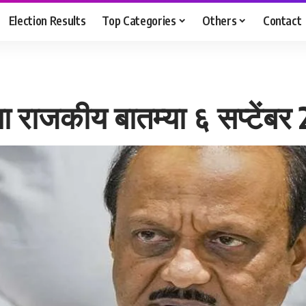
Election Results
Top Categories
Others
Contact
या राजकीय बातम्या ६ सप्टेंबर