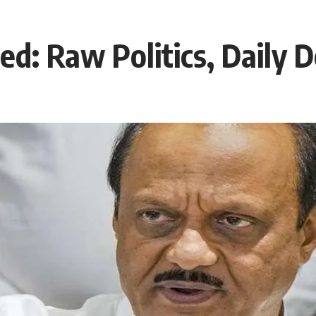
d: Raw Politics, Daily D