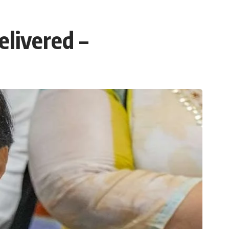
elivered –