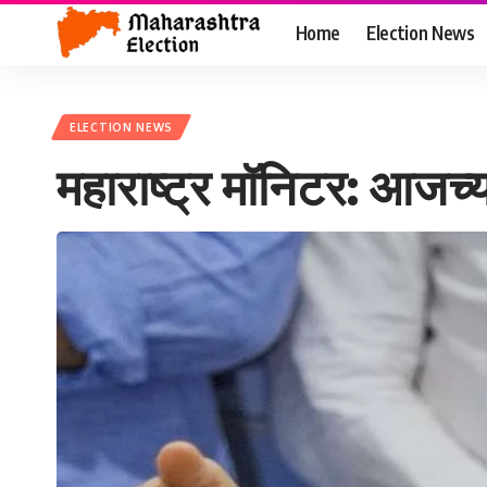
Home
Election News
ELECTION NEWS
महाराष्ट्र मॉनिटर: आजच्