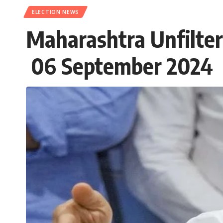
ELECTION NEWS
Maharashtra Unfiltere
06 September 2024