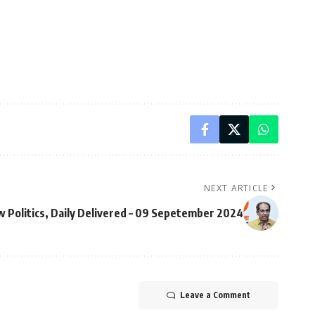
NEXT ARTICLE
 Politics, Daily Delivered – 09 Sepetember 2024
Leave a Comment