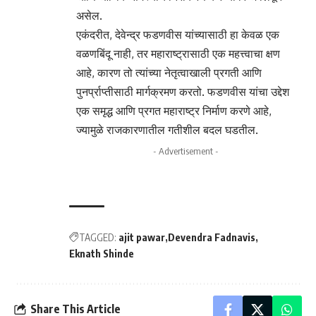
असेल.
एकंदरीत, देवेन्द्र फडणवीस यांच्यासाठी हा केवळ एक
वळणबिंदू नाही, तर महाराष्ट्रासाठी एक महत्त्वाचा क्षण
आहे, कारण तो त्यांच्या नेतृत्वाखाली प्रगती आणि
पुनर्प्राप्तीसाठी मार्गक्रमण करतो. फडणवीस यांचा उद्देश
एक समृद्ध आणि प्रगत महाराष्ट्र निर्माण करणे आहे,
ज्यामुळे राजकारणातील गतीशील बदल घडतील.
- Advertisement -
TAGGED:
ajit pawar
Devendra Fadnavis
Eknath Shinde
Share This Article