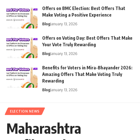
Offers on BMC Election: Best Offers That
Make Voting a Positive Experience
Blog
January 13, 2026
Offers on Voting Day: Best Offers That Make
Your Vote Truly Rewarding
Blog
January 13, 2026
Benefits for Voters in Mira-Bhayander 2026:
Amazing Offers That Make Voting Truly
Rewarding
Blog
January 13, 2026
ELECTION NEWS
Maharashtra