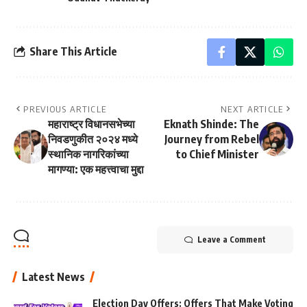
Share This Article
PREVIOUS ARTICLE
NEXT ARTICLE
महाराष्ट्र विधानसभेच्या
Eknath Shinde: The
निवडणुकीत २०२४ मध्ये
Journey from Rebel
स्थानिक नागरिकांच्या
to Chief Minister
मागण्या: एक महत्त्वाचा मुद्दा
Leave a Comment
Latest News
Election Day Offers: Offers That Make Voting