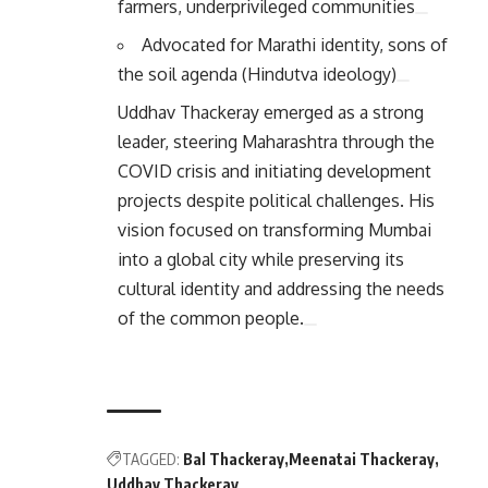
farmers, underprivileged communities
Advocated for Marathi identity, sons of
the soil agenda (Hindutva ideology)
Uddhav Thackeray emerged as a strong
leader, steering Maharashtra through the
COVID crisis and initiating development
projects despite political challenges. His
vision focused on transforming Mumbai
into a global city while preserving its
cultural identity and addressing the needs
of the common people.
TAGGED:
Bal Thackeray
Meenatai Thackeray
Uddhav Thackeray