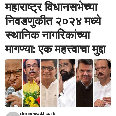
महाराष्ट्र विधानसभेच्या
निवडणुकीत २०२४ मध्ये
स्थानिक नागरिकांच्या
मागण्या: एक महत्त्वाचा मुद्दा
Election News