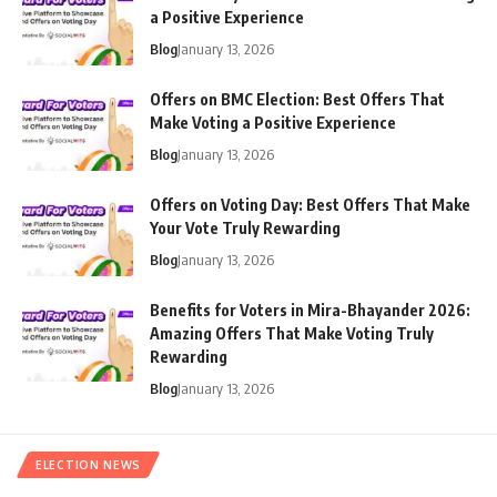
a Positive Experience
Blog
January 13, 2026
Offers on BMC Election: Best Offers That
Make Voting a Positive Experience
Blog
January 13, 2026
Offers on Voting Day: Best Offers That Make
Your Vote Truly Rewarding
Blog
January 13, 2026
Benefits for Voters in Mira-Bhayander 2026:
Amazing Offers That Make Voting Truly
Rewarding
Blog
January 13, 2026
ELECTION NEWS