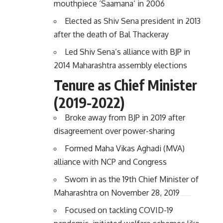
mouthpiece ‘Saamana’ in 2006
Elected as Shiv Sena president in 2013
after the death of Bal Thackeray
Led Shiv Sena’s alliance with BJP in
2014 Maharashtra assembly elections
Tenure as Chief Minister
(2019-2022)
Broke away from BJP in 2019 after
disagreement over power-sharing
Formed Maha Vikas Aghadi (MVA)
alliance with NCP and Congress
Sworn in as the 19th Chief Minister of
Maharashtra on November 28, 2019
Focused on tackling COVID-19