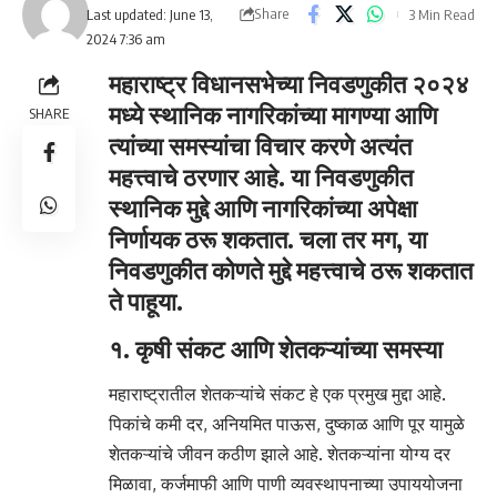
Share
3 Min Read
Last updated: June 13,
2024 7:36 am
महाराष्ट्र विधानसभेच्या निवडणुकीत २०२४
मध्ये स्थानिक नागरिकांच्या मागण्या आणि
SHARE
त्यांच्या समस्यांचा विचार करणे अत्यंत
महत्त्वाचे ठरणार आहे. या निवडणुकीत
स्थानिक मुद्दे आणि नागरिकांच्या अपेक्षा
निर्णायक ठरू शकतात. चला तर मग, या
निवडणुकीत कोणते मुद्दे महत्त्वाचे ठरू शकतात
ते पाहूया.
१. कृषी संकट आणि शेतकऱ्यांच्या समस्या
महाराष्ट्रातील शेतकऱ्यांचे संकट हे एक प्रमुख मुद्दा आहे.
पिकांचे कमी दर, अनियमित पाऊस, दुष्काळ आणि पूर यामुळे
शेतकऱ्यांचे जीवन कठीण झाले आहे. शेतकऱ्यांना योग्य दर
मिळावा, कर्जमाफी आणि पाणी व्यवस्थापनाच्या उपाययोजना