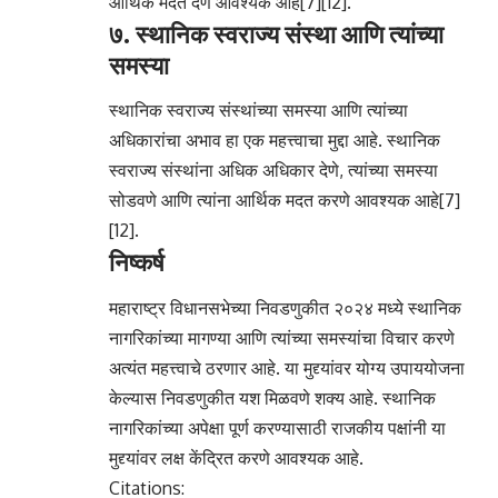
आर्थिक मदत देणे आवश्यक आहे[7][12].
७. स्थानिक स्वराज्य संस्था आणि त्यांच्या
समस्या
स्थानिक स्वराज्य संस्थांच्या समस्या आणि त्यांच्या
अधिकारांचा अभाव हा एक महत्त्वाचा मुद्दा आहे. स्थानिक
स्वराज्य संस्थांना अधिक अधिकार देणे, त्यांच्या समस्या
सोडवणे आणि त्यांना आर्थिक मदत करणे आवश्यक आहे[7]
[12].
निष्कर्ष
महाराष्ट्र विधानसभेच्या निवडणुकीत २०२४ मध्ये स्थानिक
नागरिकांच्या मागण्या आणि त्यांच्या समस्यांचा विचार करणे
अत्यंत महत्त्वाचे ठरणार आहे. या मुद्द्यांवर योग्य उपाययोजना
केल्यास निवडणुकीत यश मिळवणे शक्य आहे. स्थानिक
नागरिकांच्या अपेक्षा पूर्ण करण्यासाठी राजकीय पक्षांनी या
मुद्द्यांवर लक्ष केंद्रित करणे आवश्यक आहे.
Citations: