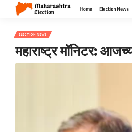
Home
Election News
ELECTION NEWS
महाराष्ट्र मॉनिटर: आजच