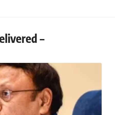
elivered –