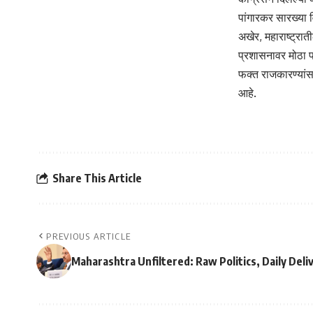
पांगारकर सारख्या व
अखेर, महाराष्ट्रा
प्रशासनावर मोठा 
फक्त राजकारण्यांसा
आहे.
Share This Article
PREVIOUS ARTICLE
Maharashtra Unfiltered: Raw Politics, Daily Del