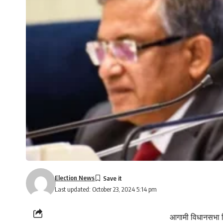
Election News
Last updated: October 23, 2024 5:14 pm
आगामी विधानसभा नि