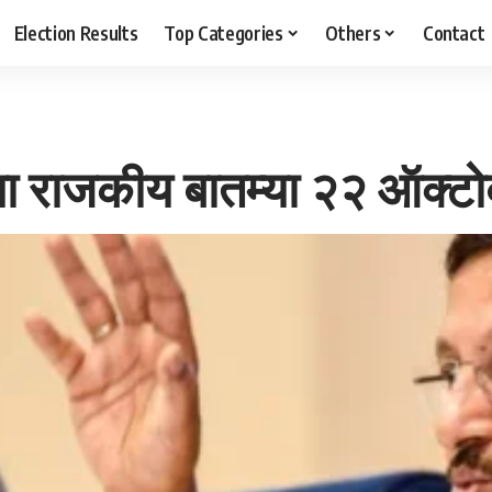
Election Results
Top Categories
Others
Contact
्या राजकीय बातम्या २२ ऑक्ट