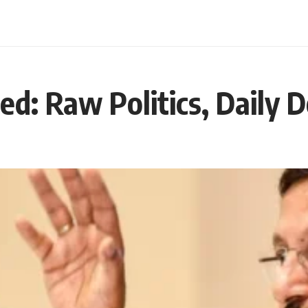
d: Raw Politics, Daily D