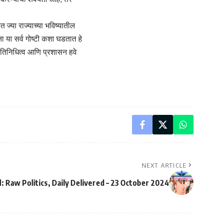
ज्या राज्याच्या भविष्यातील
या सर्व गोष्टी कशा घडतात हे
्रतिनिधित्व आणि प्रशासन हवे
NEXT ARTICLE
 Raw Politics, Daily Delivered – 23 October 2024