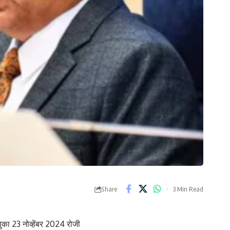
Share
3 Min Read
का 23 नोव्हेंबर 2024 रोजी