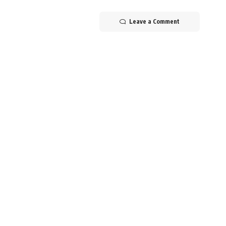
Leave a Comment